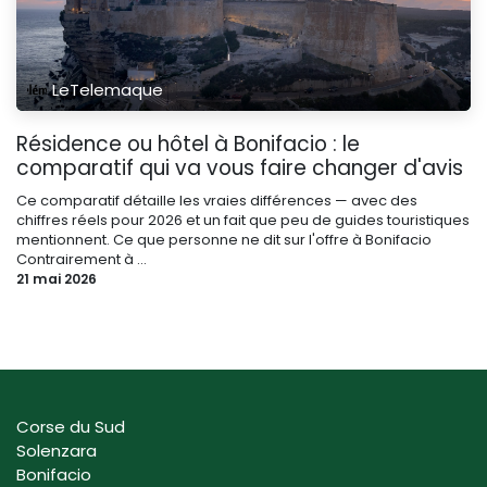
LeTelemaque
Résidence ou hôtel à Bonifacio : le
comparatif qui va vous faire changer d'avis
Ce comparatif détaille les vraies différences — avec des
chiffres réels pour 2026 et un fait que peu de guides touristiques
mentionnent. Ce que personne ne dit sur l'offre à Bonifacio
Contrairement à ...
21 mai 2026
Corse du Sud
Solenzara
Bonifacio