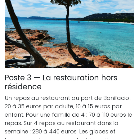
Poste 3 — La restauration hors
résidence
Un repas au restaurant au port de Bonifacio :
20 à 35 euros par adulte, 10 à 15 euros par
enfant. Pour une famille de 4 : 70 à 110 euros le
repas. Sur 4 repas au restaurant dans la
semaine : 280 à 440 euros. Les glaces et