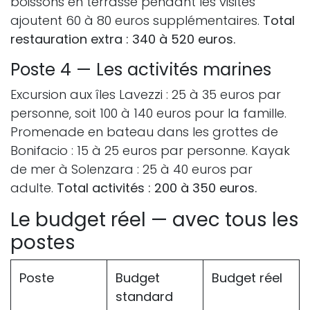
boissons en terrasse pendant les visites
ajoutent 60 à 80 euros supplémentaires.
Total
restauration extra : 340 à 520 euros.
Poste 4 — Les activités marines
Excursion aux îles Lavezzi : 25 à 35 euros par
personne, soit 100 à 140 euros pour la famille.
Promenade en bateau dans les grottes de
Bonifacio : 15 à 25 euros par personne. Kayak
de mer à Solenzara : 25 à 40 euros par
adulte.
Total activités : 200 à 350 euros.
Le budget réel — avec tous les
postes
Poste
Budget
Budget réel
standard