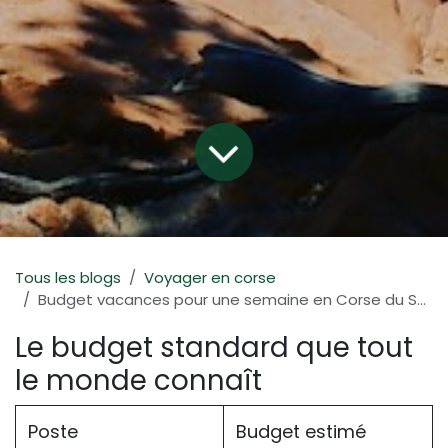
Tous les blogs
Voyager en corse
Budget vacances pour une semaine en Corse du Sud : ce que personne ne calcule
Le budget standard que tout
le monde connaît
Poste
Budget estimé