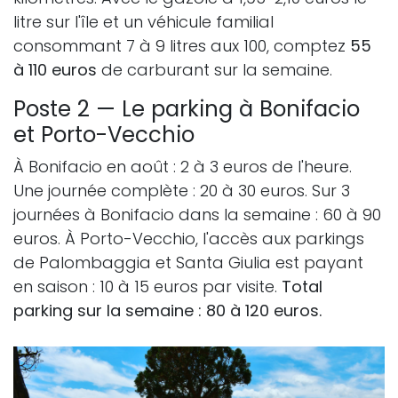
litre sur l'île et un véhicule familial
consommant 7 à 9 litres aux 100, comptez
55
à 110 euros
de carburant sur la semaine.
Poste 2 — Le parking à Bonifacio
et Porto-Vecchio
À Bonifacio en août : 2 à 3 euros de l'heure.
Une journée complète : 20 à 30 euros. Sur 3
journées à Bonifacio dans la semaine : 60 à 90
euros. À Porto-Vecchio, l'accès aux parkings
de Palombaggia et Santa Giulia est payant
en saison : 10 à 15 euros par visite.
Total
parking sur la semaine : 80 à 120 euros.