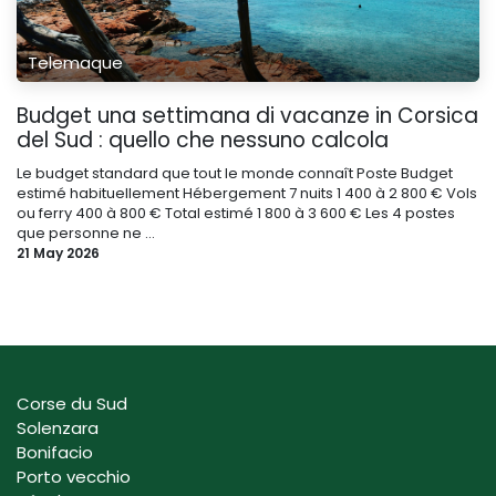
Telemaque
Budget una settimana di vacanze in Corsica
del Sud : quello che nessuno calcola
Le budget standard que tout le monde connaît Poste Budget
estimé habituellement Hébergement 7 nuits 1 400 à 2 800 € Vols
ou ferry 400 à 800 € Total estimé 1 800 à 3 600 € Les 4 postes
que personne ne ...
21 May 2026
Corse du Sud
Solenzara
Bonifacio
Porto vecchio