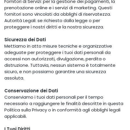
Fornitori di Servizi: per la gestione dei pagamenti, la
prenotazione online e i servizi di marketing. Questi
fornitori sono vincolati da obblighi di riservatezza.
Autorità Legali: se richiesto dalla legge o per
proteggere i nostri diritti e la nostra sicurezza.
Sicurezza dei Dati
Mettiamo in atto misure tecniche e organizzative
adeguate per proteggere i tuoi dati personali da
accessi non autorizzati, divulgazione, perdita o
distruzione. Tuttavia, nessun sistema è totalmente
sicuro, e non possiamo garantire una sicurezza
assoluta.
Conservazione dei Dati
Conserviamo i tuoi dati personali per il tempo
necessario a raggiungere le finalità descritte in questa
Politica sulla Privacy o in conformità agli obblighi legali
applicabili.
I Tuoi Diritti