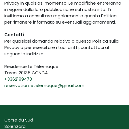
Privacy in qualsiasi momento. Le modifiche entreranno
in vigore dalla loro pubblicazione sul nostro sito. Ti
invitiamo a consultare regolarmente questa Politica
per rimanere informato su eventuali aggiornamenti.
Contatti
Per qualsiasi domanda relativa a questa Politica sulla
Privacy o per esercitare i tuoi diritti, contattaci al
seguente indirizzo:
Résidence Le Télémaque
Tarco, 20135 CONCA
+3362199473
reservation.letelemaque@gmail.com
Corse du Sud
Solenzara