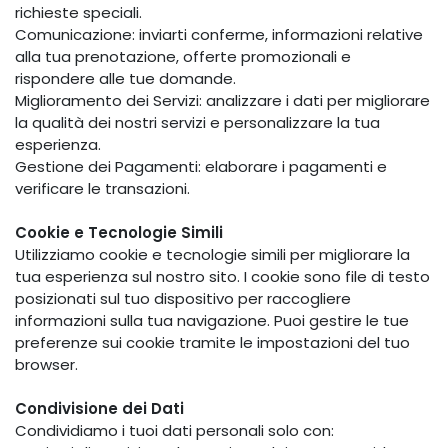
richieste speciali.
Comunicazione: inviarti conferme, informazioni relative
alla tua prenotazione, offerte promozionali e
rispondere alle tue domande.
Miglioramento dei Servizi: analizzare i dati per migliorare
la qualità dei nostri servizi e personalizzare la tua
esperienza.
Gestione dei Pagamenti: elaborare i pagamenti e
verificare le transazioni.
Cookie e Tecnologie Simili
Utilizziamo cookie e tecnologie simili per migliorare la
tua esperienza sul nostro sito. I cookie sono file di testo
posizionati sul tuo dispositivo per raccogliere
informazioni sulla tua navigazione. Puoi gestire le tue
preferenze sui cookie tramite le impostazioni del tuo
browser.
Condivisione dei Dati
Condividiamo i tuoi dati personali solo con: