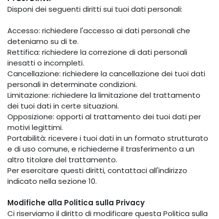
Disponi dei seguenti diritti sui tuoi dati personali:
Accesso: richiedere l'accesso ai dati personali che
deteniamo su di te.
Rettifica: richiedere la correzione di dati personali
inesatti o incompleti.
Cancellazione: richiedere la cancellazione dei tuoi dati
personali in determinate condizioni.
Limitazione: richiedere la limitazione del trattamento
dei tuoi dati in certe situazioni.
Opposizione: opporti al trattamento dei tuoi dati per
motivi legittimi.
Portabilità: ricevere i tuoi dati in un formato strutturato
e di uso comune, e richiederne il trasferimento a un
altro titolare del trattamento.
Per esercitare questi diritti, contattaci all'indirizzo
indicato nella sezione 10.
Modifiche alla Politica sulla Privacy
Ci riserviamo il diritto di modificare questa Politica sulla