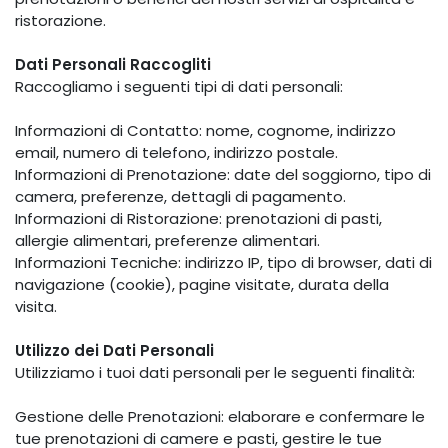
ristorazione.
Dati Personali Raccogliti
Raccogliamo i seguenti tipi di dati personali:
Informazioni di Contatto: nome, cognome, indirizzo
email, numero di telefono, indirizzo postale.
Informazioni di Prenotazione: date del soggiorno, tipo di
camera, preferenze, dettagli di pagamento.
Informazioni di Ristorazione: prenotazioni di pasti,
allergie alimentari, preferenze alimentari.
Informazioni Tecniche: indirizzo IP, tipo di browser, dati di
navigazione (cookie), pagine visitate, durata della
visita.
Utilizzo dei Dati Personali
Utilizziamo i tuoi dati personali per le seguenti finalità:
Gestione delle Prenotazioni: elaborare e confermare le
tue prenotazioni di camere e pasti, gestire le tue